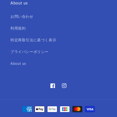
About us
お問い合わせ
利用規約
特定商取引法に基づく表示
プライバシーポリシー
About us
Facebook
Instagram
決
済