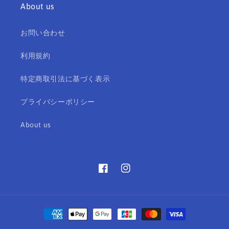
About us
お問い合わせ
利用規約
特定商取引法に基づく表示
プライバシーポリシー
About us
Facebook
Instagram
決
済